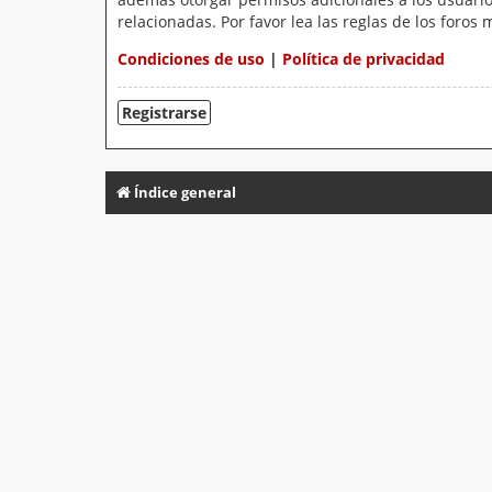
relacionadas. Por favor lea las reglas de los foros 
Condiciones de uso
|
Política de privacidad
Registrarse
Índice general