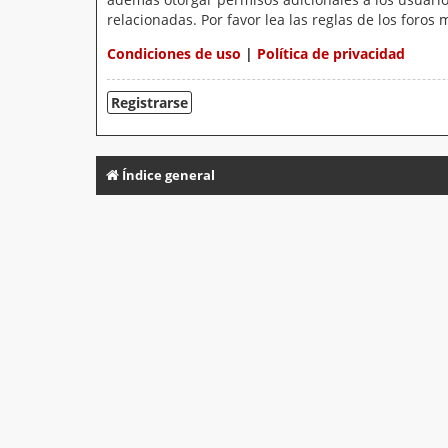
relacionadas. Por favor lea las reglas de los foros 
Condiciones de uso
|
Política de privacidad
Registrarse
Índice general