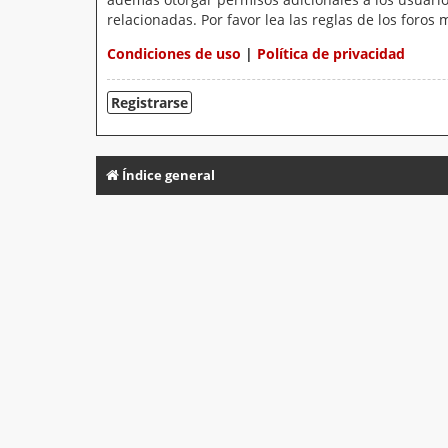
relacionadas. Por favor lea las reglas de los foros 
Condiciones de uso
|
Política de privacidad
Registrarse
Índice general