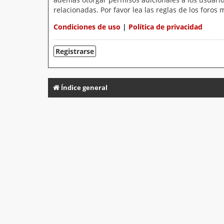
relacionadas. Por favor lea las reglas de los foros 
Condiciones de uso
|
Política de privacidad
Registrarse
Índice general