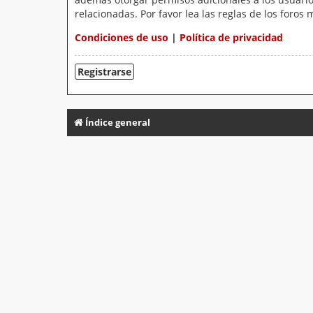
relacionadas. Por favor lea las reglas de los foros 
Condiciones de uso
|
Política de privacidad
Registrarse
Índice general