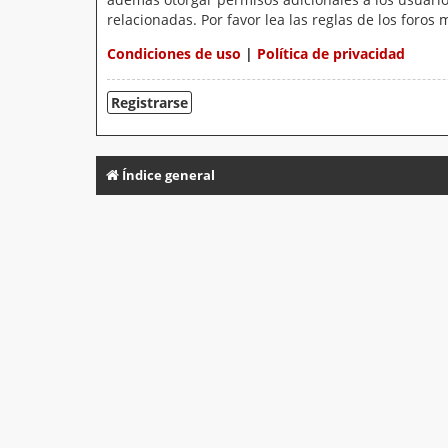
relacionadas. Por favor lea las reglas de los foros 
Condiciones de uso
|
Política de privacidad
Registrarse
Índice general