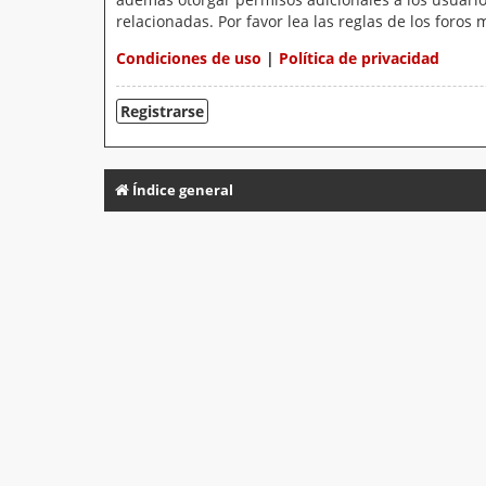
relacionadas. Por favor lea las reglas de los foros 
Condiciones de uso
|
Política de privacidad
Registrarse
Índice general