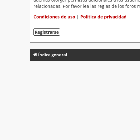
relacionadas. Por favor lea las reglas de los foros 
Condiciones de uso
|
Política de privacidad
Registrarse
Índice general