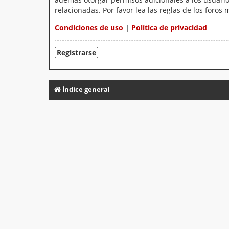
relacionadas. Por favor lea las reglas de los foros 
Condiciones de uso
|
Política de privacidad
Registrarse
Índice general