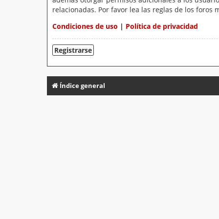
relacionadas. Por favor lea las reglas de los foros 
Condiciones de uso
|
Política de privacidad
Registrarse
Índice general