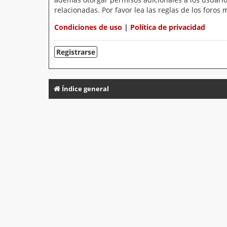
relacionadas. Por favor lea las reglas de los foros 
Condiciones de uso
|
Política de privacidad
Registrarse
Índice general