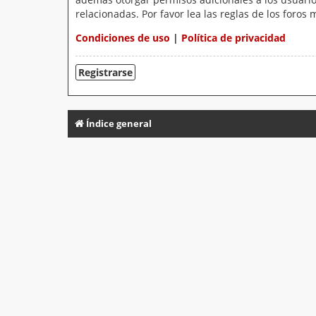
relacionadas. Por favor lea las reglas de los foros 
Condiciones de uso
|
Política de privacidad
Registrarse
Índice general