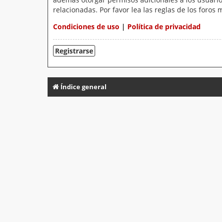
relacionadas. Por favor lea las reglas de los foros 
Condiciones de uso
|
Política de privacidad
Registrarse
Índice general