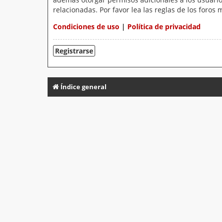
relacionadas. Por favor lea las reglas de los foros 
Condiciones de uso
|
Política de privacidad
Registrarse
Índice general