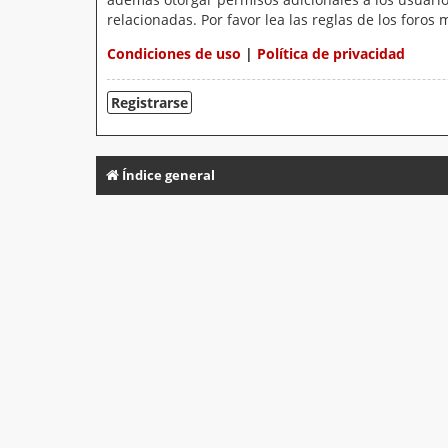
relacionadas. Por favor lea las reglas de los foros 
Condiciones de uso
|
Política de privacidad
Registrarse
Índice general