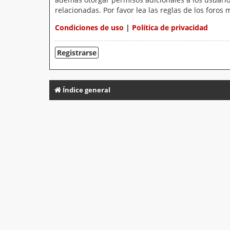
relacionadas. Por favor lea las reglas de los foros 
Condiciones de uso
|
Política de privacidad
Registrarse
Índice general