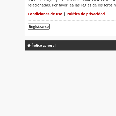
relacionadas. Por favor lea las reglas de los foros 
Condiciones de uso
|
Política de privacidad
Registrarse
Índice general