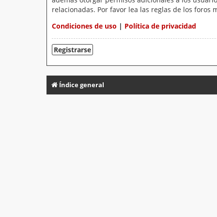
relacionadas. Por favor lea las reglas de los foros 
Condiciones de uso
|
Política de privacidad
Registrarse
Índice general