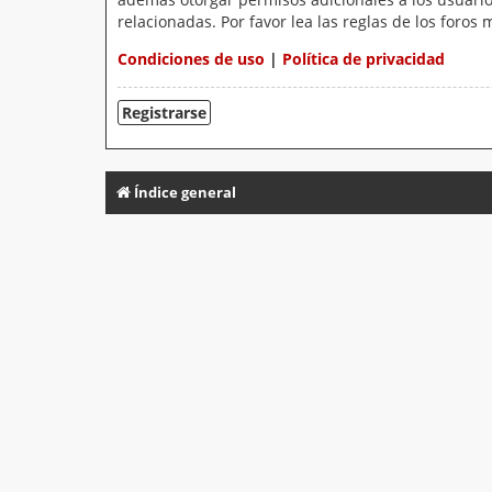
relacionadas. Por favor lea las reglas de los foros 
Condiciones de uso
|
Política de privacidad
Registrarse
Índice general