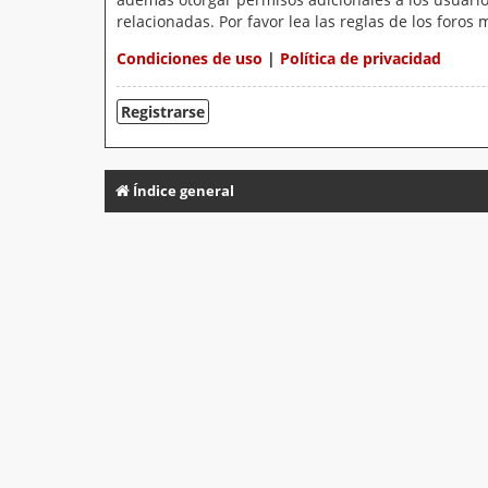
relacionadas. Por favor lea las reglas de los foros 
Condiciones de uso
|
Política de privacidad
Registrarse
Índice general