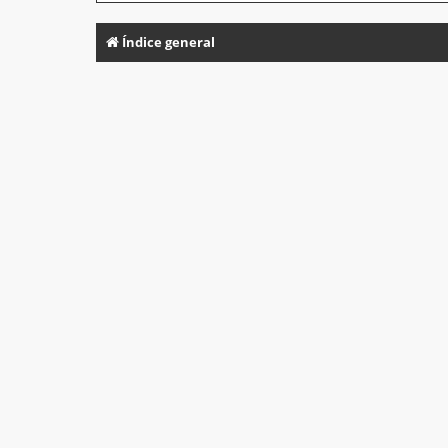
Índice general