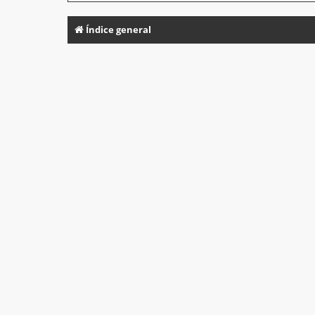
Índice general