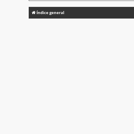
Índice general