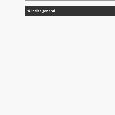
Índice general