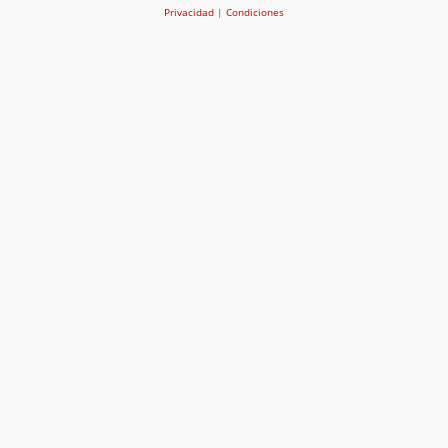
Privacidad
|
Condiciones