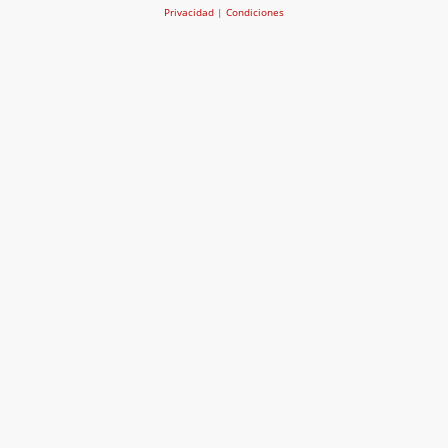
Privacidad
|
Condiciones