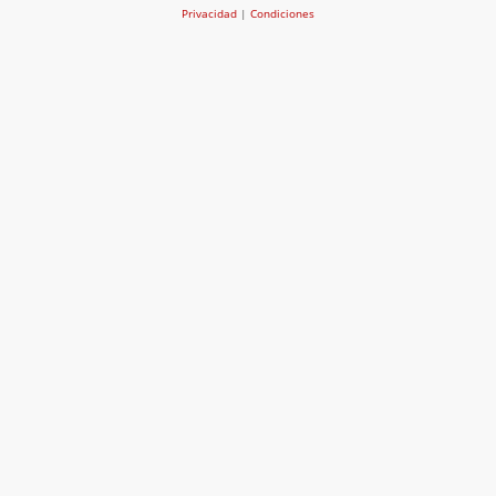
Privacidad
|
Condiciones