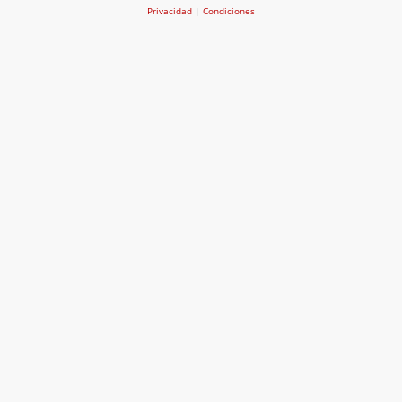
Privacidad
|
Condiciones