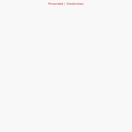
Privacidad
|
Condiciones