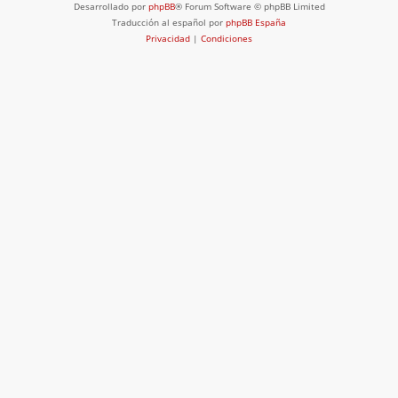
Desarrollado por
phpBB
® Forum Software © phpBB Limited
Traducción al español por
phpBB España
Privacidad
|
Condiciones