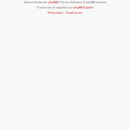
Desarrollado por
phpBB
® Forum Software © phpBB Limited
Traducción al español por
phpBB España
Privacidad
|
Condiciones