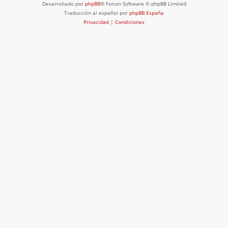
Desarrollado por
phpBB
® Forum Software © phpBB Limited
Traducción al español por
phpBB España
Privacidad
|
Condiciones