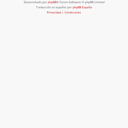
Desarrollado por
phpBB
® Forum Software © phpBB Limited
Traducción al español por
phpBB España
Privacidad
|
Condiciones