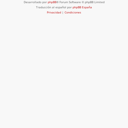
Desarrollado por
phpBB
® Forum Software © phpBB Limited
Traducción al español por
phpBB España
Privacidad
|
Condiciones