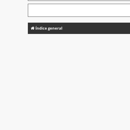
Índice general