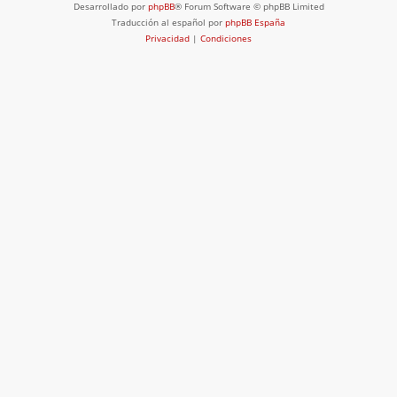
Desarrollado por
phpBB
® Forum Software © phpBB Limited
Traducción al español por
phpBB España
Privacidad
|
Condiciones