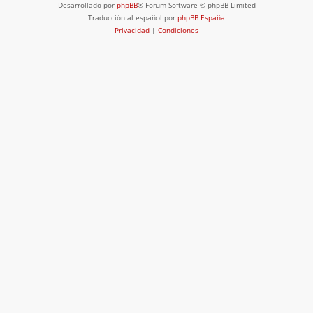
Desarrollado por
phpBB
® Forum Software © phpBB Limited
Traducción al español por
phpBB España
Privacidad
|
Condiciones