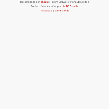
Desarrollado por
phpBB
® Forum Software © phpBB Limited
Traducción al español por
phpBB España
Privacidad
|
Condiciones