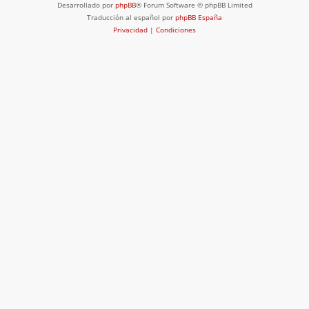
Desarrollado por
phpBB
® Forum Software © phpBB Limited
Traducción al español por
phpBB España
Privacidad
|
Condiciones