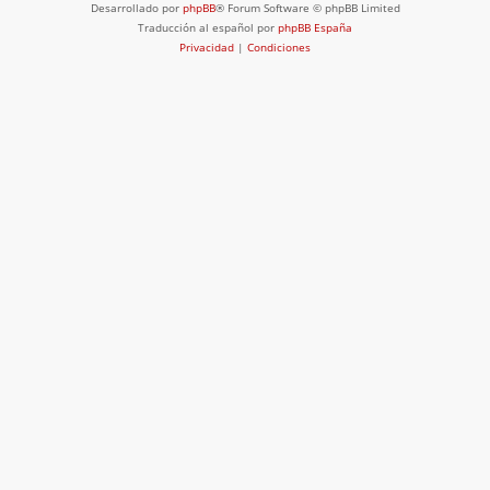
Desarrollado por
phpBB
® Forum Software © phpBB Limited
Traducción al español por
phpBB España
Privacidad
|
Condiciones