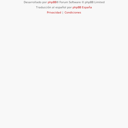
Desarrollado por
phpBB
® Forum Software © phpBB Limited
Traducción al español por
phpBB España
Privacidad
|
Condiciones