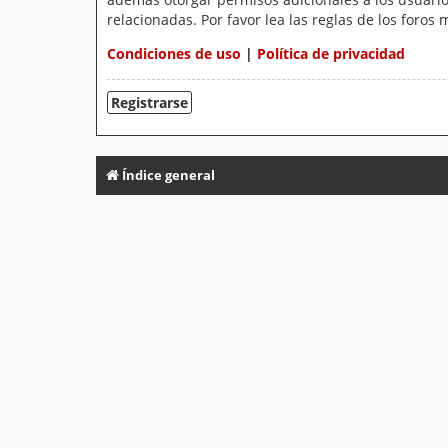
relacionadas. Por favor lea las reglas de los foros 
Condiciones de uso
|
Política de privacidad
Registrarse
Índice general