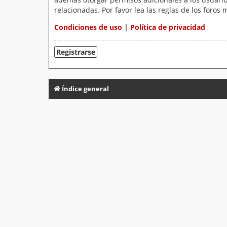
relacionadas. Por favor lea las reglas de los foros 
Condiciones de uso
|
Política de privacidad
Registrarse
Índice general