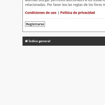
relacionadas. Por favor lea las reglas de los foros 
Condiciones de uso
|
Política de privacidad
Registrarse
Índice general