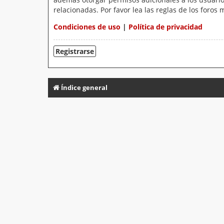
relacionadas. Por favor lea las reglas de los foros 
Condiciones de uso
|
Política de privacidad
Registrarse
Índice general