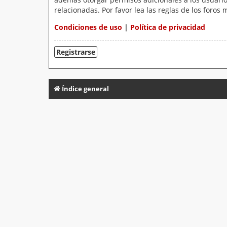
relacionadas. Por favor lea las reglas de los foros 
Condiciones de uso
|
Política de privacidad
Registrarse
Índice general