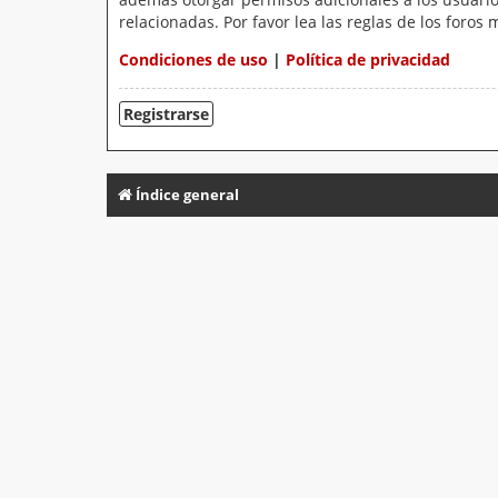
relacionadas. Por favor lea las reglas de los foros 
Condiciones de uso
|
Política de privacidad
Registrarse
Índice general