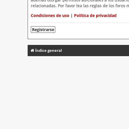
relacionadas. Por favor lea las reglas de los foros 
Condiciones de uso
|
Política de privacidad
Registrarse
Índice general