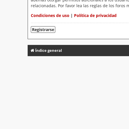
relacionadas. Por favor lea las reglas de los foros 
Condiciones de uso
|
Política de privacidad
Registrarse
Índice general