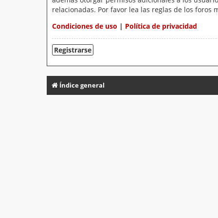
relacionadas. Por favor lea las reglas de los foros 
Condiciones de uso
|
Política de privacidad
Registrarse
Índice general